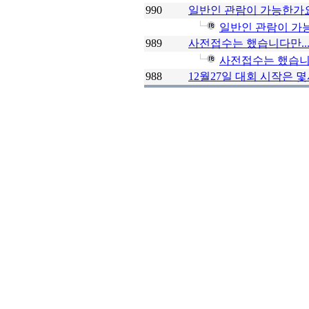
990
일반인 관람이 가능한가
일반인 관람이 가
989
사전접수는 했습니다만..
사전접수는 했습니다
988
12월27일 대회 시작은