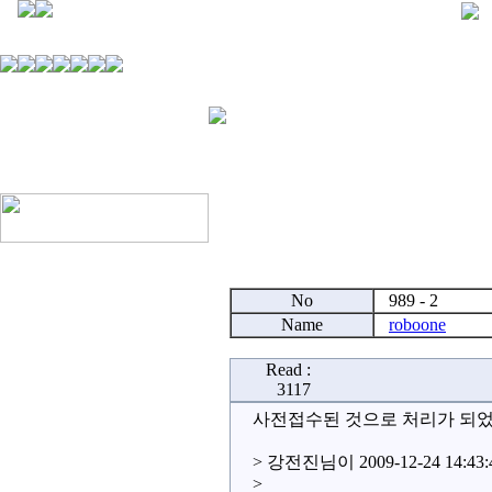
No
989 - 2
Name
roboone
Read :
3117
사전접수된 것으로 처리가 되었
> 강전진님이 2009-12-24 14:
>