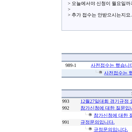
> 오늘에서야 신청이 월요일까
>
> 추가 접수는 안받으시는지요..
989-1
사전접수는 했습니다만
사전접수는 했
993
12월27일대회 경기규정 
992
참가신청에 대한 질문입
참가신청에 대한 
991
규정문의입니다.
규정문의입니다.